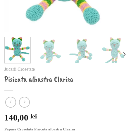
Jucarii Crosetate
Pisicuta albastra Clarisa
140,00
lei
Papusa Crosetata Pisicuta albastra Clarisa