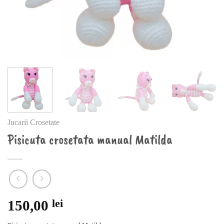
Jucarii Crosetate
Pisicuta crosetata manual Matilda
150,00
lei