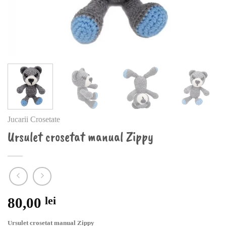
Jucarii Crosetate
Ursulet crosetat manual Zippy
80,00
lei
Ursulet crosetat manual Zippy