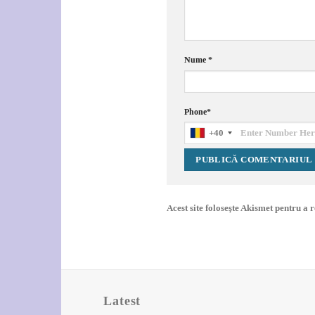
Nume
*
Phone
*
+40
Acest site folosește Akismet pentru a
Latest